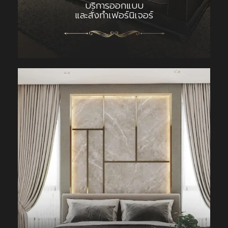
บริการออกแบบ
และสั่งทำเฟอร์นิเจอร์