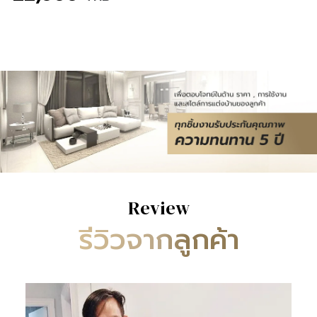
Review
รีวิวจากลูกค้า