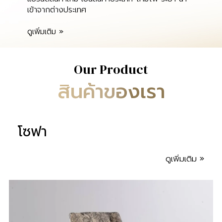
เข้าจากต่างประเทศ
ดูเพิ่มเติม »
Our Product
สินค้าของเรา
โซฟา
ดูเพิ่มเติม »