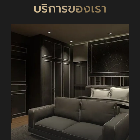
บริการของเรา