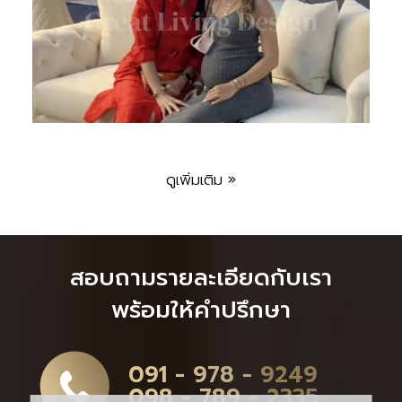
ดูเพิ่มเติม »
สอบถามรายละเอียดกับเรา
พร้อมให้คำปรึกษา
091 - 978 - 9249
098 - 789 - 2335