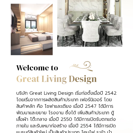
Welcome to
Great Living Design
บริษัท Great Living Design เริ่มก่อตั้งเมื่อปี 2542
โดยเริ่มจากการผลิตสินค้าประเภท เฟอร์นิเจอร์ โดย
สินค้าหลัก คือ โซฟาและเตียง เมื่อปี 2547 ได้มีการ
พัฒนาและขยาย โรงงาน ซึ่งได้ เพิ่มสินค้าประเภท ตู้
เสื้อผ้า โต๊ะกลาง เมื่อปี 2550 ได้มีการเปิดรับตกแต่ง
ภายใน และรับเหมาก่อสร้าง เมื่อปี 2554 ได้มีการเปิด
แบรนด์สินค้าใหม่ เป็นสินค้าประเภท โคมไฟ ระย้า นำ